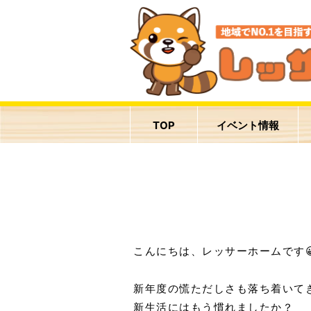
TOP
イベント情報
こんにちは、レッサーホームです
新年度の慌ただしさも落ち着いて
新生活にはもう慣れましたか？