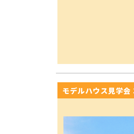
モデルハウス見学会 