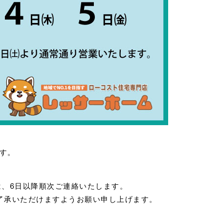
ます。
は、6日以降順次ご連絡いたします。
了承いただけますようお願い申し上げます。