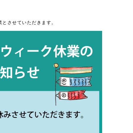
。
業とさせていただきます。