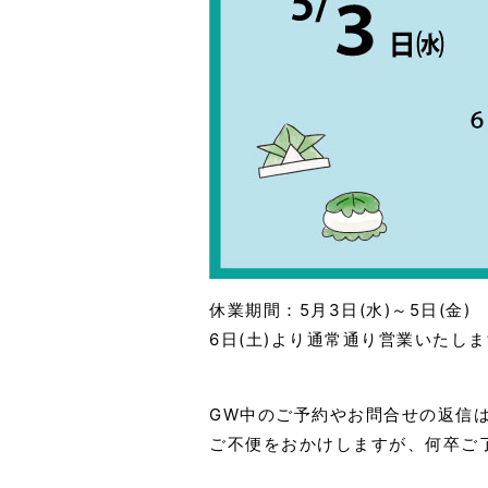
休業期間：5月3日(水)～5日(金)
6日(土)より通常通り営業いたし
GW中のご予約やお問合せの返信
ご不便をおかけしますが、何卒ご