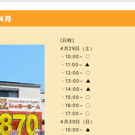
4月
[日程]
4月29日（土）
・10:00～ 〇
・11:00～ ▲
・12:00～ 〇
・13:00～ ▲
・14:00～ ▲
・15:00～ 〇
・16:00～ 〇
・17:00～ 〇
4月30日（日）
・10:00～ ▲