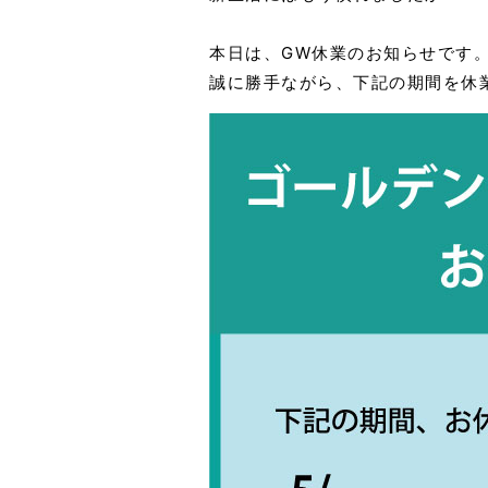
本日は、GW休業のお知らせです
誠に勝手ながら、下記の期間を休