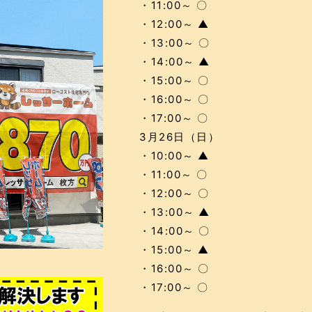
・11:00～ 〇
・12:00～ ▲
・13:00～ 〇
・14:00～ ▲
・15:00～ 〇
・16:00～ 〇
・17:00～ 〇
3月26日（日）
・10:00～ ▲
・11:00～ 〇
・12:00～ 〇
・13:00～ ▲
・14:00～ 〇
・15:00～ ▲
・16:00～ 〇
・17:00～ 〇