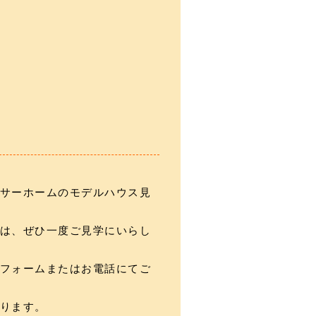
サーホームのモデルハウス見
は、ぜひ一度ご見学にいらし
フォームまたはお電話にてご
ります。