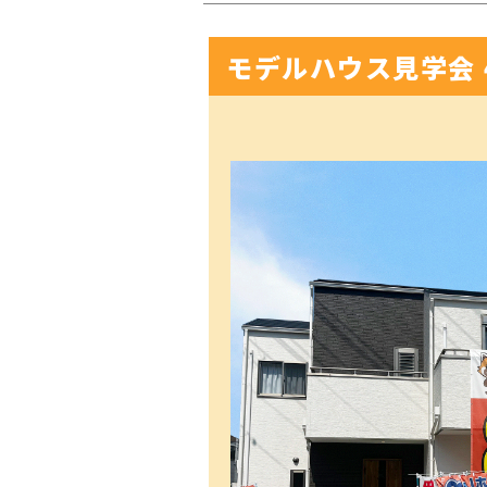
モデルハウス見学会 