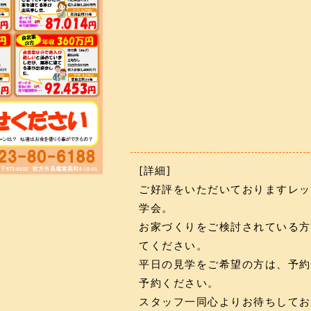
[詳細]
ご好評をいただいておりますレッ
学会。
お家づくりをご検討されている方
てください。
平日の見学をご希望の方は、予約
予約ください。
スタッフ一同心よりお待ちしてお