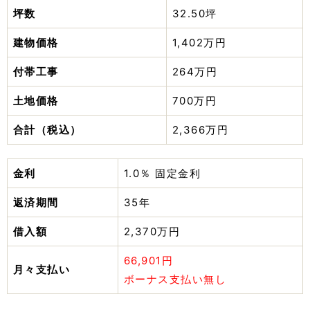
坪数
32.50坪
建物価格
1,402万円
付帯工事
264万円
土地価格
700万円
合計（税込）
2,366万円
金利
1.0％ 固定金利
返済期間
35年
借入額
2,370万円
66,901円
月々支払い
ボーナス支払い無し