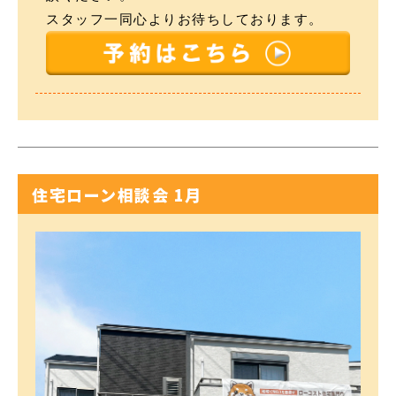
スタッフ一同心よりお待ちしております。
住宅ローン相談会 1月