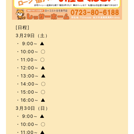
[日程]
3月29日（土）
・ 9:00～ ▲
・10:00～ 〇
・11:00～ 〇
・12:00～ ▲
・13:00～ ▲
・14:00～ 〇
・15:00～ 〇
・16:00～ ▲
3月30日（日）
・ 9:00～ ▲
・10:00～ 〇
・11:00～ ▲