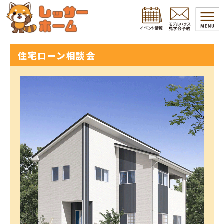
住宅ローン相談会