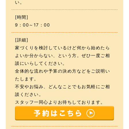
い。
[時間]
9：00～17：00
[詳細]
家づくりを検討しているけど何から始めたら
よいか分からない、という方。ぜひ一度ご相
談にいらしてください。
全体的な流れや予算の決め方などをご説明い
たします。
不安やお悩み、どんなことでもお気軽にご相
談ください。
スタッフ一同心よりお待ちしております。