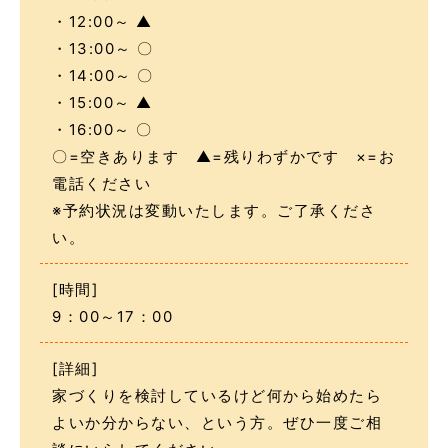
・12:00～ ▲
・13:00～ 〇
・14:00～ 〇
・15:00～ ▲
・16:00～ 〇
〇=空きあります ▲=残りわずかです ×=お
電話ください
※予約状況は変動いたします。ご了承くださ
い。
[時間]
9：00～17：00
[詳細]
家づくりを検討しているけど何から始めたら
よいか分からない、という方。ぜひ一度ご相