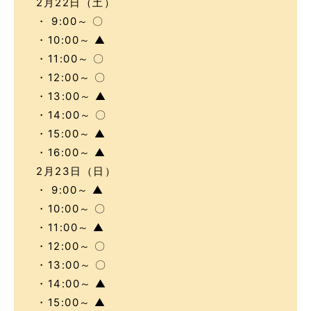
2月22日（土）
・ 9:00～ 〇
・10:00～ ▲
・11:00～ 〇
・12:00～ 〇
・13:00～ ▲
・14:00～ 〇
・15:00～ ▲
・16:00～ ▲
2月23日（日）
・ 9:00～ ▲
・10:00～ 〇
・11:00～ ▲
・12:00～ 〇
・13:00～ 〇
・14:00～ ▲
・15:00～ ▲