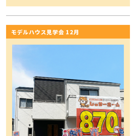
モデルハウス見学会 12月