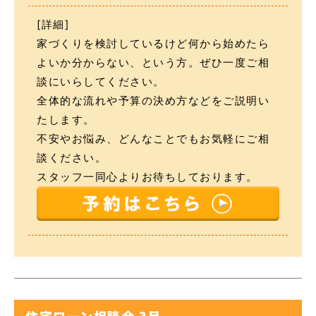
[詳細]
家づくりを検討しているけど何から始めたら
よいか分からない、という方。ぜひ一度ご相
談にいらしてください。
全体的な流れや予算の決め方などをご説明い
たします。
不安やお悩み、どんなことでもお気軽にご相
談ください。
スタッフ一同心よりお待ちしております。