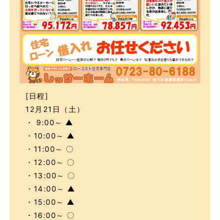
[日程]
12月21日（土）
・ 9:00～ ▲
・10:00～ ▲
・11:00～ 〇
・12:00～ 〇
・13:00～ 〇
・14:00～ ▲
・15:00～ ▲
・16:00～ 〇