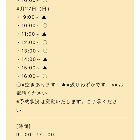
・16:00～ 〇
4月27日（日）
・ 9:00～ ▲
・10:00～ 〇
・11:00～ ▲
・12:00～ 〇
・13:00～ 〇
・14:00～ ▲
・15:00～ ▲
・16:00～ 〇
〇=空きあります ▲=残りわずかです ×=お
電話ください
※予約状況は変動いたします。ご了承くださ
い。
[時間]
9：00～17：00