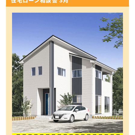
住宅ローン相談会 3月