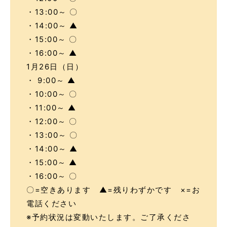
・13:00～ 〇
・14:00～ ▲
・15:00～ 〇
・16:00～ ▲
1月26日（日）
・ 9:00～ ▲
・10:00～ 〇
・11:00～ ▲
・12:00～ 〇
・13:00～ 〇
・14:00～ ▲
・15:00～ ▲
・16:00～ 〇
〇=空きあります ▲=残りわずかです ×=お
電話ください
※予約状況は変動いたします。ご了承くださ