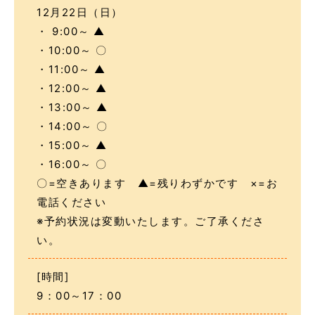
12月22日（日）
・ 9:00～ ▲
・10:00～ 〇
・11:00～ ▲
・12:00～ ▲
・13:00～ ▲
・14:00～ 〇
・15:00～ ▲
・16:00～ 〇
〇=空きあります ▲=残りわずかです ×=お
電話ください
※予約状況は変動いたします。ご了承くださ
い。
[時間]
9：00～17：00