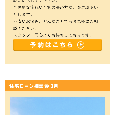
談にいらしてください。
全体的な流れや予算の決め方などをご説明い
たします。
不安やお悩み、どんなことでもお気軽にご相
談ください。
スタッフ一同心よりお待ちしております。
住宅ローン相談会 2月