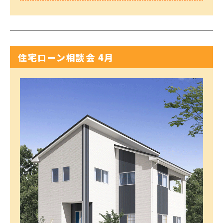
住宅ローン相談会 4月