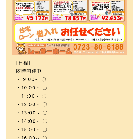
[日程]
随時開催中
・ 9:00～ 〇
・10:00～ 〇
・11:00～ 〇
・12:00～ 〇
・13:00～ 〇
・14:00～ 〇
・15:00～ 〇
・16:00～ 〇