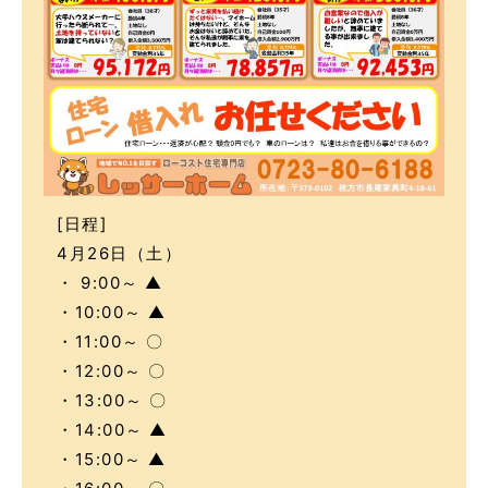
[日程]
4月26日（土）
・ 9:00～ ▲
・10:00～ ▲
・11:00～ 〇
・12:00～ 〇
・13:00～ 〇
・14:00～ ▲
・15:00～ ▲