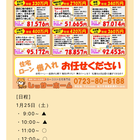
[日程]
1月25日（土）
・ 9:00～ ▲
・10:00～ ▲
・11:00～ 〇
・12:00～ 〇