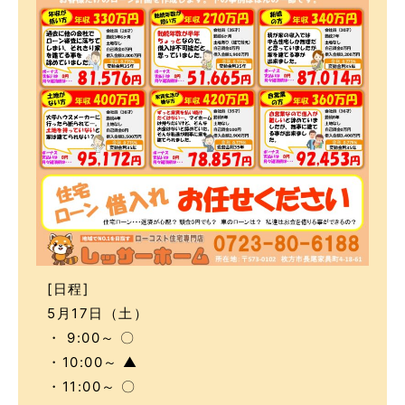
[日程]
5月17日（土）
・ 9:00～ 〇
・10:00～ ▲
・11:00～ 〇