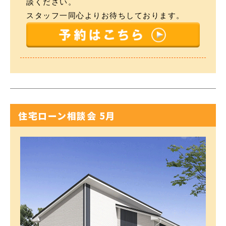
談ください。
スタッフ一同心よりお待ちしております。
住宅ローン相談会 5月