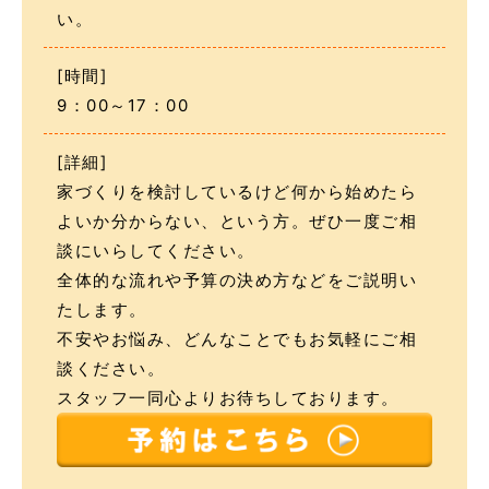
い。
[時間]
9：00～17：00
[詳細]
家づくりを検討しているけど何から始めたら
よいか分からない、という方。ぜひ一度ご相
談にいらしてください。
全体的な流れや予算の決め方などをご説明い
たします。
不安やお悩み、どんなことでもお気軽にご相
談ください。
スタッフ一同心よりお待ちしております。