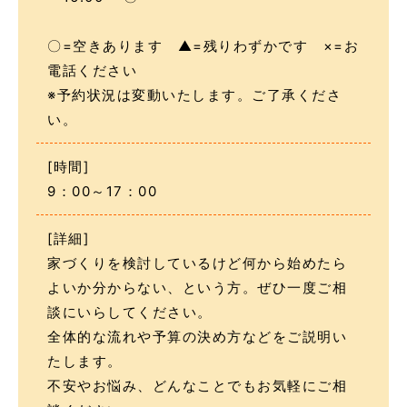
〇=空きあります ▲=残りわずかです ×=お
電話ください
※予約状況は変動いたします。ご了承くださ
い。
[時間]
9：00～17：00
[詳細]
家づくりを検討しているけど何から始めたら
よいか分からない、という方。ぜひ一度ご相
談にいらしてください。
全体的な流れや予算の決め方などをご説明い
たします。
不安やお悩み、どんなことでもお気軽にご相