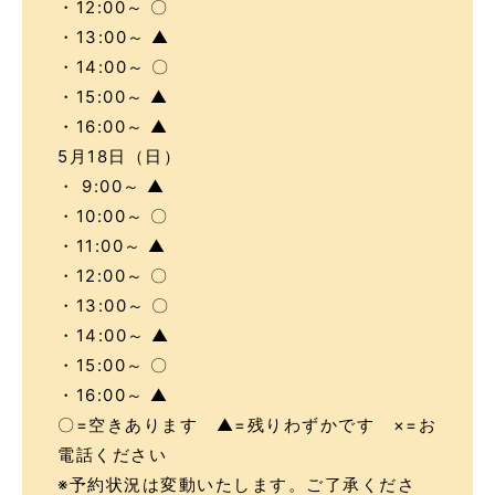
・12:00～ 〇
・13:00～ ▲
・14:00～ 〇
・15:00～ ▲
・16:00～ ▲
5月18日（日）
・ 9:00～ ▲
・10:00～ 〇
・11:00～ ▲
・12:00～ 〇
・13:00～ 〇
・14:00～ ▲
・15:00～ 〇
・16:00～ ▲
〇=空きあります ▲=残りわずかです ×=お
電話ください
※予約状況は変動いたします。ご了承くださ