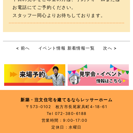
お電話にてご予約ください。
スタッフ一同心よりお待ちしております。
< 前へ
イベント情報
新着情報
一覧
次へ >
新築・注文住宅を建てるならレッサーホーム
〒573-0102 枚方市長尾家具町4-18-61
Tel 072-380-6188
営業時間：9:00-17:00
定休日：水曜日