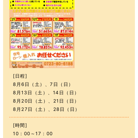
[日程]
8月6日（土）、7日（日）
8月13日（土）、14日（日）
8月20日（土）、21日（日）
8月27日（土）、28日（日）
[時間]
10：00～17：00