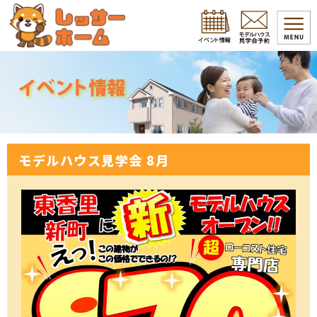
モデルハウス見学会 8月