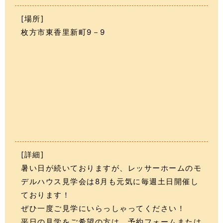
[場所]
枚方市東香里新町9－9
[詳細]
暑い日が続いておりますが、レッサーホームのモ
デルハウス見学会は8月も元気に毎週土日開催し
ております！
ぜひ一度ご見学にいらっしゃってください！
平日の見学をご希望の方は、予約フォームまたは