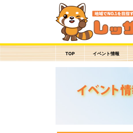
TOP
イベント情報