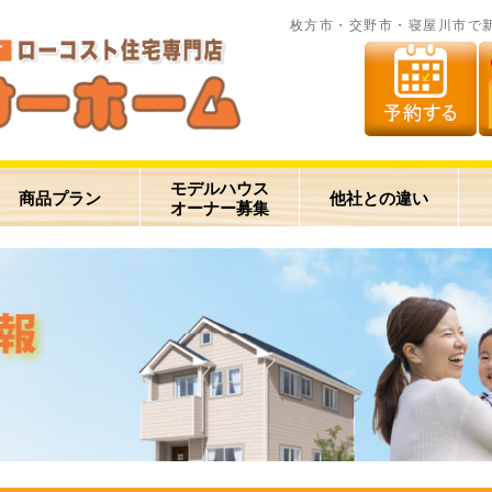
枚方市・交野市・寝屋川市で
モデルハウス
商品プラン
他社との違い
オーナー募集