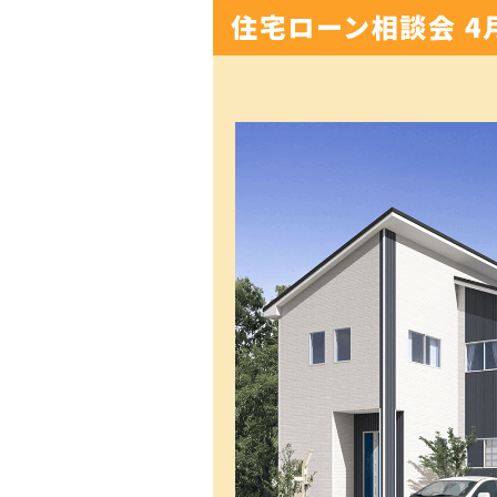
住宅ローン相談会 4