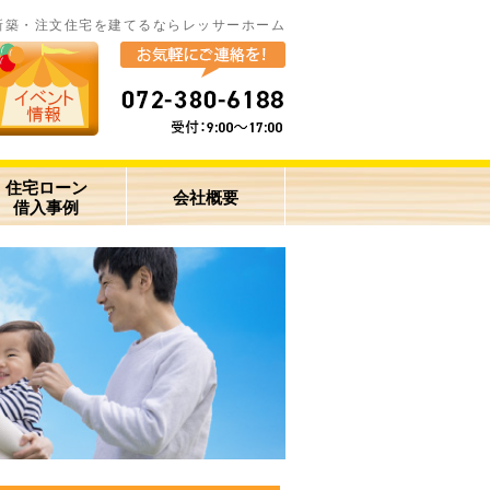
新築・注文住宅を建てるならレッサーホーム
住宅ローン
会社概要
借入事例