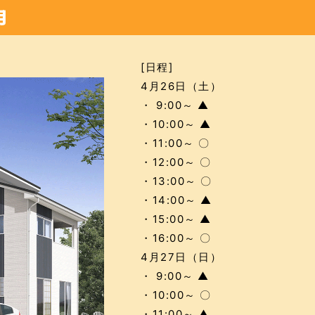
月
[日程]
4月26日（土）
・ 9:00～ ▲
・10:00～ ▲
・11:00～ 〇
・12:00～ 〇
・13:00～ 〇
・14:00～ ▲
・15:00～ ▲
・16:00～ 〇
4月27日（日）
・ 9:00～ ▲
・10:00～ 〇
・11:00～ ▲